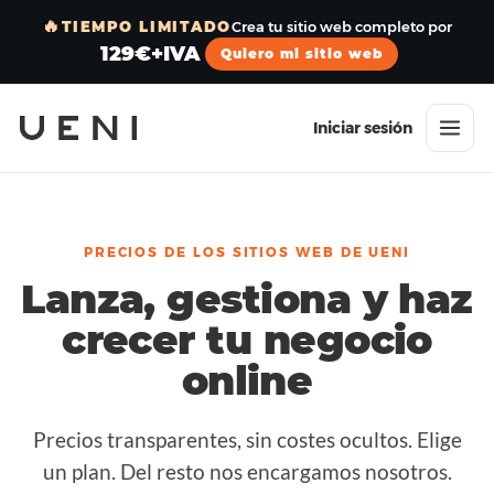
🔥
TIEMPO LIMITADO
Crea tu sitio web completo por
129€+IVA
Quiero mi sitio web
Iniciar sesión
PRECIOS DE LOS SITIOS WEB DE UENI
Lanza, gestiona y haz
crecer tu negocio
online
Precios transparentes, sin costes ocultos. Elige
un plan. Del resto nos encargamos nosotros.