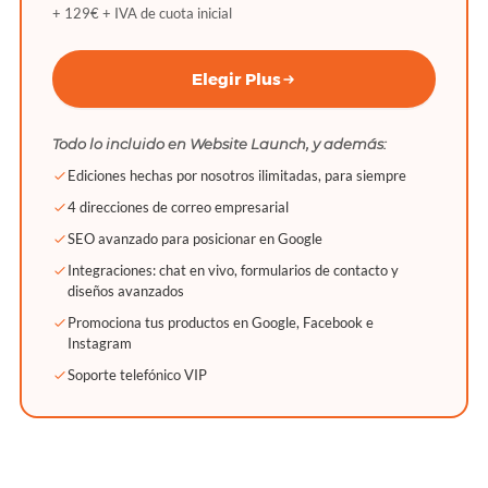
+ 129€ + IVA de cuota inicial
Elegir Plus
Todo lo incluido en Website Launch, y además:
Ediciones hechas por nosotros ilimitadas, para siempre
4 direcciones de correo empresarial
SEO avanzado para posicionar en Google
Integraciones: chat en vivo, formularios de contacto y
diseños avanzados
Promociona tus productos en Google, Facebook e
Instagram
Soporte telefónico VIP