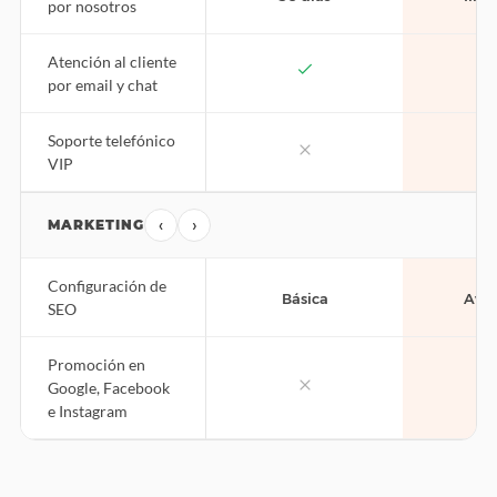
por nosotros
Atención al cliente
por email y chat
Soporte telefónico
VIP
‹
›
MARKETING
Configuración de
Básica
Ava
SEO
Promoción en
Google, Facebook
e Instagram