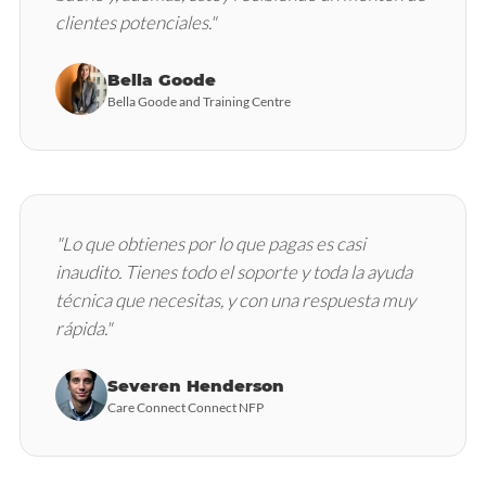
clientes potenciales."
Bella Goode
Bella Goode and Training Centre
"Lo que obtienes por lo que pagas es casi
inaudito. Tienes todo el soporte y toda la ayuda
técnica que necesitas, y con una respuesta muy
rápida."
Severen Henderson
Care Connect Connect NFP