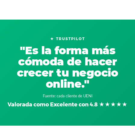
★ TRUSTPILOT
"Es la forma más
cómoda de hacer
crecer tu negocio
online."
Fuente: cada cliente de UENI
Valorada como Excelente con 4.8 ★★★★★