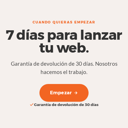
CUANDO QUIERAS EMPEZAR
7 días para lanzar
tu web.
Garantía de devolución de 30 días. Nosotros
hacemos el trabajo.
Empezar
Garantía de devolución de 30 días