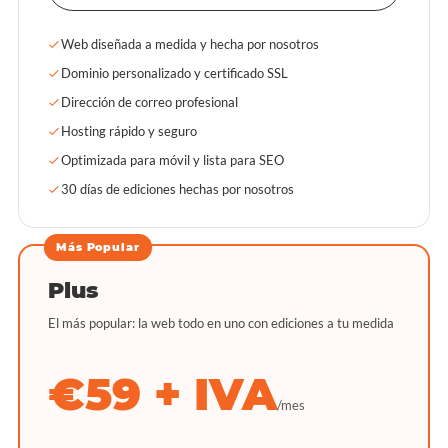
Web diseñada a medida y hecha por nosotros
Dominio personalizado y certificado SSL
Dirección de correo profesional
Hosting rápido y seguro
Optimizada para móvil y lista para SEO
30 días de ediciones hechas por nosotros
Más Popular
Plus
El más popular: la web todo en uno con ediciones a tu medida
€59 + IVA
/mes