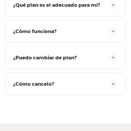
¿Qué plan es el adecuado para mí?
¿Cómo funciona?
¿Puedo cambiar de plan?
¿Cómo cancelo?