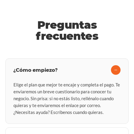
Preguntas
frecuentes
¿Cómo empiezo?
Elige el plan que mejor te encaje y completa el pago. Te
enviaremos un breve cuestionario para conocer tu
negocio. Sin prisa: si no estás listo, rellénalo cuando
quieras y te enviaremos el enlace por correo.
¿Necesitas ayuda? Escríbenos cuando quieras.