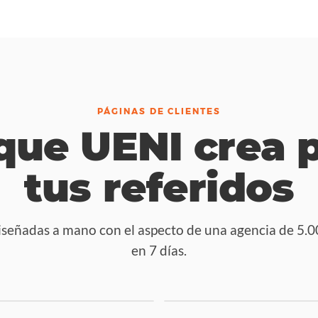
PÁGINAS DE CLIENTES
que UENI crea 
tus referidos
iseñadas a mano con el aspecto de una agencia de 5.000
en 7 días.