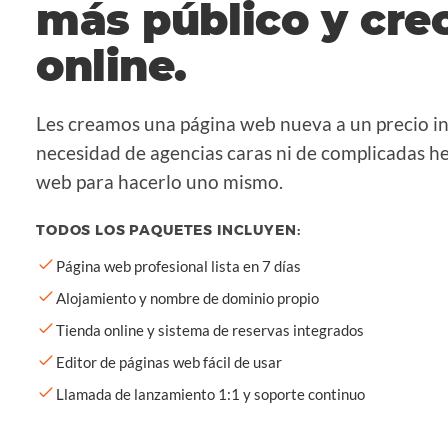
más público y cre
online.
Les creamos una página web nueva a un precio in
necesidad de agencias caras ni de complicadas h
web para hacerlo uno mismo.
TODOS LOS PAQUETES INCLUYEN:
Página web profesional lista en 7 días
Alojamiento y nombre de dominio propio
Tienda online y sistema de reservas integrados
Editor de páginas web fácil de usar
Llamada de lanzamiento 1:1 y soporte continuo