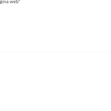
ágina web"