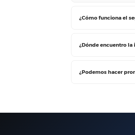
¿Cómo funciona el s
¿Dónde encuentro la 
¿Podemos hacer pro