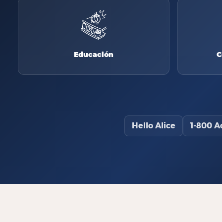
Educación
C
Hello Alice
1-800 A