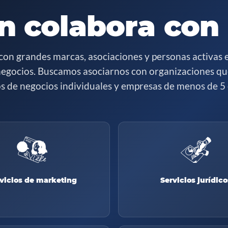
n colabora con
con grandes marcas, asociaciones y personas activas 
egocios. Buscamos asociarnos con organizaciones qu
os de negocios individuales y empresas de menos de 5
vicios de marketing
Servicios jurídico