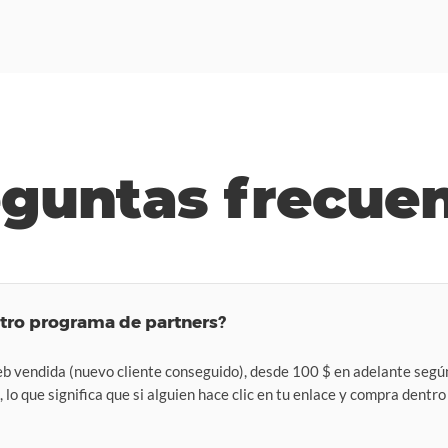
guntas frecue
tro programa de partners?
 vendida (nuevo cliente conseguido), desde 100 $ en adelante según
 lo que significa que si alguien hace clic en tu enlace y compra dentro 