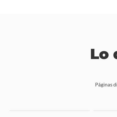
Lo 
Páginas d