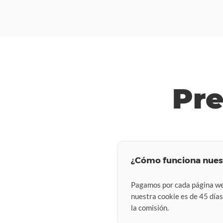
Pre
¿Cómo funciona nues
Pagamos por cada página web
nuestra cookie es de 45 días,
la comisión.