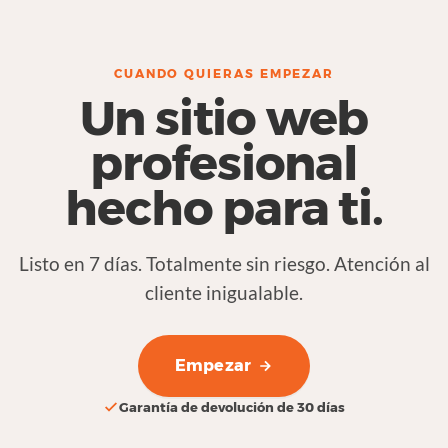
CUANDO QUIERAS EMPEZAR
Un sitio web
profesional
hecho para ti.
Listo en 7 días. Totalmente sin riesgo. Atención al
cliente inigualable.
Empezar
Garantía de devolución de 30 días