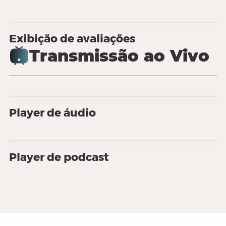
Exibição de avaliações
Transmissão ao Vivo
Player de áudio
Player de podcast