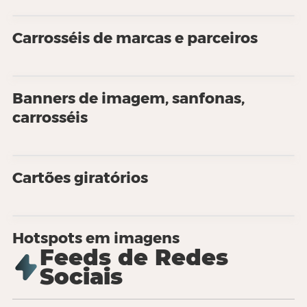
Carrosséis de marcas e parceiros
Banners de imagem, sanfonas,
carrosséis
Cartões giratórios
Hotspots em imagens
Feeds de Redes
Sociais