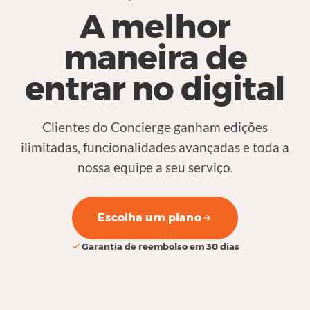
A melhor
maneira de
entrar no digital
Clientes do Concierge ganham edições
ilimitadas, funcionalidades avançadas e toda a
nossa equipe a seu serviço.
Escolha um plano
Garantia de reembolso em 30 dias