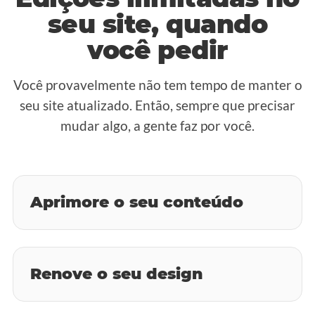
seu site, quando
você pedir
Você provavelmente não tem tempo de manter o
seu site atualizado. Então, sempre que precisar
mudar algo, a gente faz por você.
Aprimore o seu conteúdo
Renove o seu design