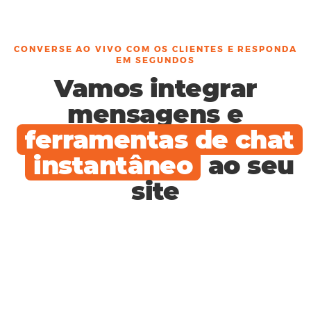
CONVERSE AO VIVO COM OS CLIENTES E RESPONDA
EM SEGUNDOS
Vamos integrar
mensagens e
ferramentas de chat
instantâneo
ao seu
site