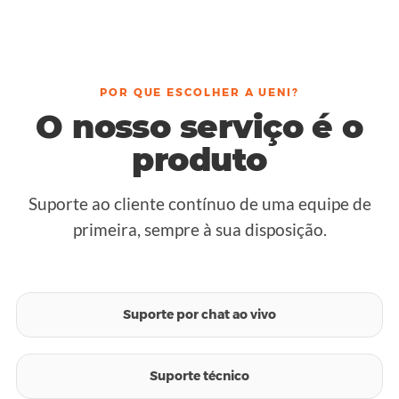
POR QUE ESCOLHER A UENI?
O nosso serviço é o
produto
Suporte ao cliente contínuo de uma equipe de
primeira, sempre à sua disposição.
Suporte por chat ao vivo
Suporte técnico