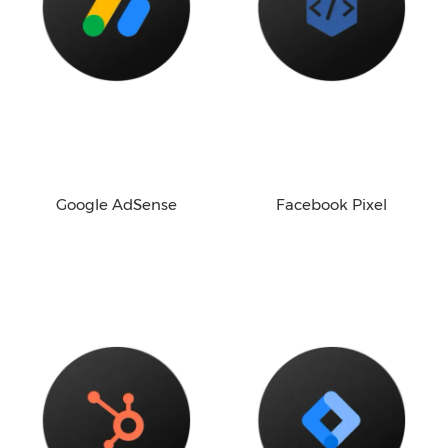
Google AdSense
Facebook Pixel