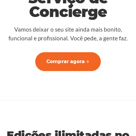
Concierge
Vamos deixar o seu site ainda mais bonito,
funcional e profissional. Você pede, a gente faz.
Comprar agora
Edições ilimitadas no