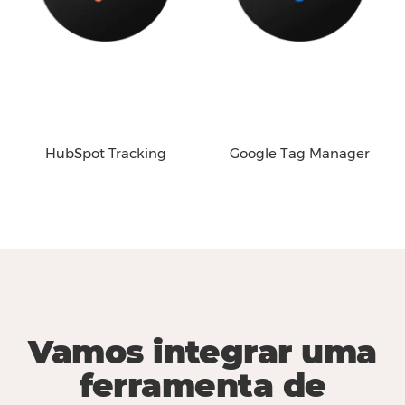
HubSpot Tracking
Google Tag Manager
Vamos integrar uma
ferramenta de