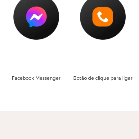
Facebook Messenger
Botão de clique para ligar