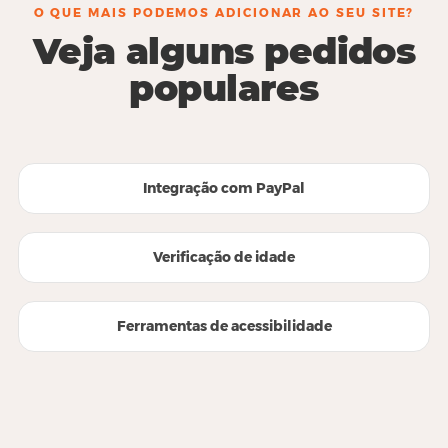
O QUE MAIS PODEMOS ADICIONAR AO SEU SITE?
Veja alguns pedidos
populares
Integração com PayPal
Verificação de idade
Ferramentas de acessibilidade