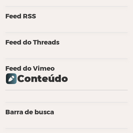
Feed RSS
Feed do Threads
Feed do Vimeo
Conteúdo
Barra de busca