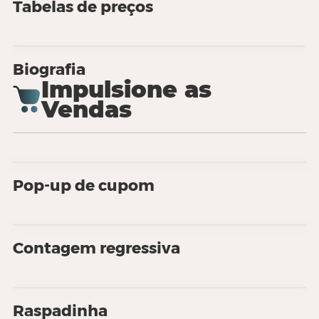
Tabelas de preços
Biografia
Impulsione as
Vendas
Pop-up de cupom
Contagem regressiva
Raspadinha