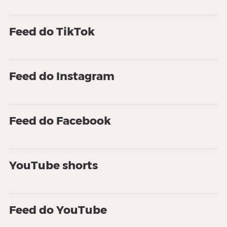
Feed do TikTok
Feed do Instagram
Feed do Facebook
YouTube shorts
Feed do YouTube