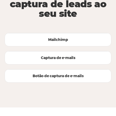
captura de leads ao
seu site
Mailchimp
Captura de e-mails
Botão de captura de e-mails