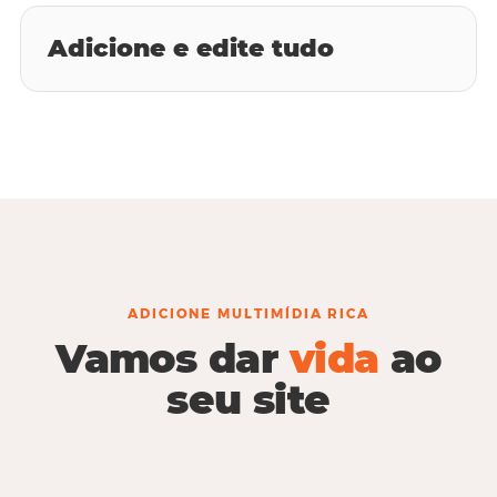
Adicione e edite tudo
ADICIONE MULTIMÍDIA RICA
Vamos dar
vida
ao
seu site