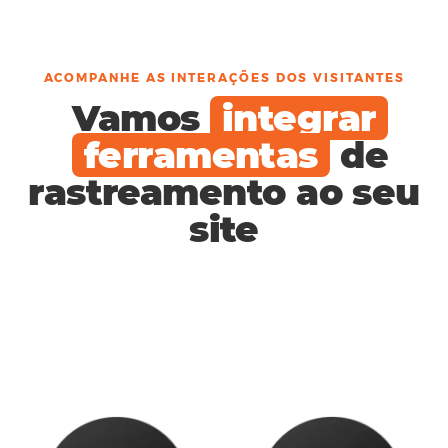
ACOMPANHE AS INTERAÇÕES DOS VISITANTES
Vamos
integrar
ferramentas
de
rastreamento ao seu
site