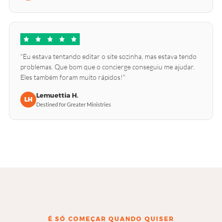
"Eu estava tentando editar o site sozinha, mas estava tendo
problemas. Que bom que o concierge conseguiu me ajudar.
Eles também foram muito rápidos!"
Lemuettia H.
LH
Destined for Greater Ministries
É SÓ COMEÇAR QUANDO QUISER