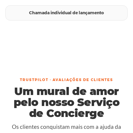
Chamada individual de lançamento
TRUSTPILOT · AVALIAÇÕES DE CLIENTES
Um mural de amor
pelo nosso Serviço
de Concierge
Os clientes conquistam mais com a ajuda da