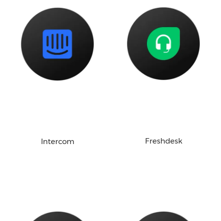
Freshdesk
Intercom