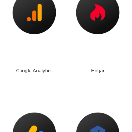
Google Analytics
Hotjar