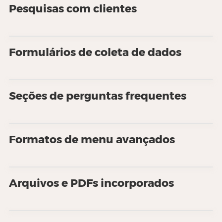
Pesquisas com clientes
Formulários de coleta de dados
Seções de perguntas frequentes
Formatos de menu avançados
Arquivos e PDFs incorporados