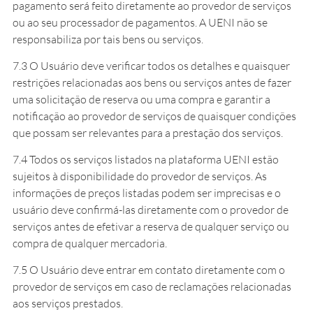
pagamento será feito diretamente ao provedor de serviços
ou ao seu processador de pagamentos. A UENI não se
responsabiliza por tais bens ou serviços.
7.3 O Usuário deve verificar todos os detalhes e quaisquer
restrições relacionadas aos bens ou serviços antes de fazer
uma solicitação de reserva ou uma compra e garantir a
notificação ao provedor de serviços de quaisquer condições
que possam ser relevantes para a prestação dos serviços.
7.4 Todos os serviços listados na plataforma UENI estão
sujeitos à disponibilidade do provedor de serviços. As
informações de preços listadas podem ser imprecisas e o
usuário deve confirmá-las diretamente com o provedor de
serviços antes de efetivar a reserva de qualquer serviço ou
compra de qualquer mercadoria.
7.5 O Usuário deve entrar em contato diretamente com o
provedor de serviços em caso de reclamações relacionadas
aos serviços prestados.