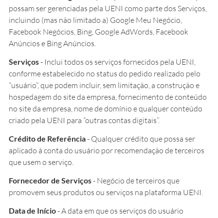
possam ser gerenciadas pela UENI como parte dos Serviços,
incluindo (mas não limitado a) Google Meu Negócio,
Facebook Negócios, Bing, Google AdWords, Facebook
Anúncios e Bing Anúncios.
Serviços
- Inclui todos os serviços fornecidos pela UENI,
conforme estabelecido no status do pedido realizado pelo
“usuário”, que podem incluir, sem limitação, a construção e
hospedagem do site da empresa, fornecimento de conteúdo
no site da empresa, nome de domínio e qualquer conteúdo
criado pela UENI para “outras contas digitais”.
Crédito de Referência
- Qualquer crédito que possa ser
aplicado à conta do usuário por recomendação de terceiros
que usem o serviço.
Fornecedor de Serviços
- Negócio de terceiros que
promovem seus produtos ou serviços na plataforma UENI.
Data de Início
- A data em que os serviços do usuário