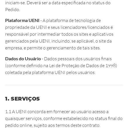
iniciam-se. Deverá ser a data especificada no status do
Pedido.
Plataforma UENI
- A plataforma de tecnologia de
propriedade da UENI e seus licenciadores/licenciados é
responsável por intermediar todos os sites e aplicativos
gerenciados pela UENI, incluindo, se aplicável, o site da
empresa, e permite o gerenciamento de tais sites.
Dados do Usuário
- Dados pessoais dos usuários finais
(conforme definido na Lei de Proteção de Dados de 1998)
coletada pela plataforma UENI pelos usuários.
1. SERVIÇOS
1.1 A UENI concorda em fornecer ao usuário acesso a
quaisquer serviços, conforme estabelecido no status final do
pedido online, sujeito aos termos deste contrato.