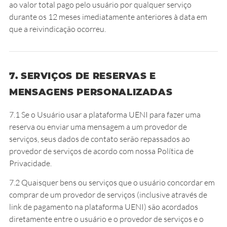
ao valor total pago pelo usuário por qualquer serviço
durante os 12 meses imediatamente anteriores à data em
que a reivindicação ocorreu.
7. SERVIÇOS DE RESERVAS E
MENSAGENS PERSONALIZADAS
7.1 Se o Usuário usar a plataforma UENI para fazer uma
reserva ou enviar uma mensagem a um provedor de
serviços, seus dados de contato serão repassados ao
provedor de serviços de acordo com nossa Política de
Privacidade.
7.2 Quaisquer bens ou serviços que o usuário concordar em
comprar de um provedor de serviços (inclusive através de
link de pagamento na plataforma UENI) são acordados
diretamente entre o usuário e o provedor de serviços e o