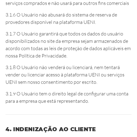
serviços comprados e não usará para outros fins comerciais
3.1.6 O Usuário não abusará do sistema de reserva de
provedores disponível na plataforma UENI.
3.1.7 O Usuário garantirá que todos os dados do usuário
disponibilizados no site da empresa sejam armazenados de
acordo com todas as leis de proteção de dados aplicáveis em
nossa Política de Privacidade.
3.1.8 O Usuário não venderá ou licenciará, nem tentará
vender ou licenciar acesso à plataforma UENI ou serviços
UENI sem nosso consentimento por escrito.
3.1.9 O Usuário tem o direito legal de configurar uma conta
para a empresa que está representando.
4. INDENIZAÇÃO AO CLIENTE