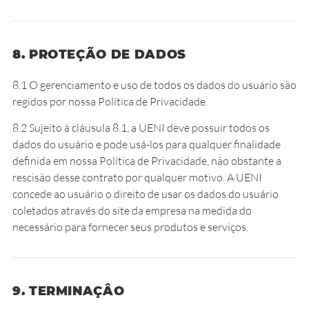
8. PROTEÇÃO DE DADOS
8.1 O gerenciamento e uso de todos os dados do usuário são
regidos por nossa Política de Privacidade.
8.2 Sujeito à cláusula 8.1, a UENI deve possuir todos os
dados do usuário e pode usá-los para qualquer finalidade
definida em nossa Política de Privacidade, não obstante a
rescisão desse contrato por qualquer motivo. A UENI
concede ao usuário o direito de usar os dados do usuário
coletados através do site da empresa na medida do
necessário para fornecer seus produtos e serviços.
9. TERMINAÇÂO