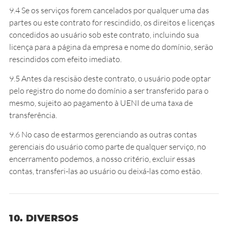
9.4 Se os serviços forem cancelados por qualquer uma das
partes ou este contrato for rescindido, os direitos e licenças
concedidos ao usuário sob este contrato, incluindo sua
licença para a página da empresa e nome do domínio, serão
rescindidos com efeito imediato.
9.5 Antes da rescisão deste contrato, o usuário pode optar
pelo registro do nome do domínio a ser transferido para o
mesmo, sujeito ao pagamento à UENI de uma taxa de
transferência.
9.6 No caso de estarmos gerenciando as outras contas
gerenciais do usuário como parte de qualquer serviço, no
encerramento podemos, a nosso critério, excluir essas
contas, transferi-las ao usuário ou deixá-las como estão.
10. DIVERSOS