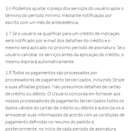
1.6 Podemos ajustar o preço dos serviços do usuário após o
término do período mínimo, mediante notificação por
escrito com um mês de antecedência.
1.7 Se o usuário se qualificar para um crédito de indicação,
será notificado por e-mail dos detalhes do crédito e o
mesmo será aplicado no próximo período de assinatura. Se o
usuário cancelar os serviços antes da aplicação do crédito, o
mesmo expirará automaticamente.
1.8 Todos os pagamentos são processados por
processadores de pagamento terceirizados, incluindo Stripe
e suas afiliadas globais. Não possuímos detalhes de cartão
de crédito ou débito. O Usuário concorda em fornecer aos
nossos processadores de pagamento terceirizados todos os
dados válidos do cartão de crédito ou débito e autoriza-os a
armazenar suas informações de acordo com as condições de
pagamento definidas no resumo do pedido e,
posteriormente, no início de cada período de assinatura.