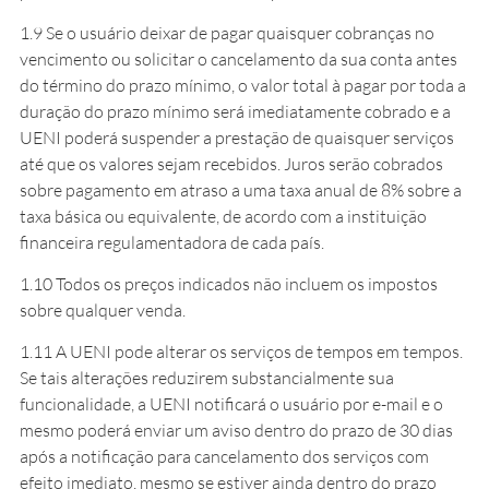
1.9 Se o usuário deixar de pagar quaisquer cobranças no
vencimento ou solicitar o cancelamento da sua conta antes
do término do prazo mínimo, o valor total à pagar por toda a
duração do prazo mínimo será imediatamente cobrado e a
UENI poderá suspender a prestação de quaisquer serviços
até que os valores sejam recebidos. Juros serão cobrados
sobre pagamento em atraso a uma taxa anual de 8% sobre a
taxa básica ou equivalente, de acordo com a instituição
financeira regulamentadora de cada país.
1.10 Todos os preços indicados não incluem os impostos
sobre qualquer venda.
1.11 A UENI pode alterar os serviços de tempos em tempos.
Se tais alterações reduzirem substancialmente sua
funcionalidade, a UENI notificará o usuário por e-mail e o
mesmo poderá enviar um aviso dentro do prazo de 30 dias
após a notificação para cancelamento dos serviços com
efeito imediato, mesmo se estiver ainda dentro do prazo