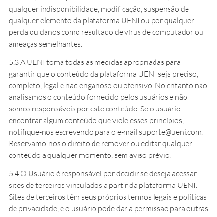
qualquer indisponibilidade, modificação, suspensão de
qualquer elemento da plataforma UENI ou por qualquer
perda ou danos como resultado de vírus de computador ou
ameaças semelhantes.
5.3 A UENI toma todas as medidas apropriadas para
garantir que o conteúdo da plataforma UENI seja preciso,
completo, legal e não enganoso ou ofensivo. No entanto não
analisamos o conteúdo fornecido pelos usuários e não
somos responsáveis por este conteúdo. Se o usuário
encontrar algum conteúdo que viole esses princípios,
notifique-nos escrevendo para o e-mail suporte@ueni.com.
Reservamo-nos o direito de remover ou editar qualquer
conteúdo a qualquer momento, sem aviso prévio.
5.4 O Usuário é responsável por decidir se deseja acessar
sites de terceiros vinculados a partir da plataforma UENI.
Sites de terceiros têm seus próprios termos legais e políticas
de privacidade, e o usuário pode dar a permissão para outras