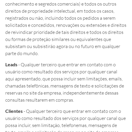
conhecimento e segredos comerciais) e todos os outros
direitos de propriedade intelectual, em todos os casos,
registrados ou não, incluindo todos os pedidos a serem
solicitados e concedidos, renovações ou extensões e direitos
de reivindicar prioridade de tais direitos e todos os direitos
ou formas de proteção similares ou equivalentes que
subsistam ou subsistirão agora ou no futuro em qualquer
parte do mundo.
Leads
- Qualquer terceiro que entrar em contato com o
usuário como resultado dos serviços por qualquer canal
aqui apresentado, que possa incluir sem limitações, emails,
chamadas telefônicas, mensagens de texto e solicitações de
reservas no site da empresa, independentemente dessas
consultas resultarem em compras.
Clientes
- Qualquer terceiro que entrar em contato com o
usuário como resultado dos serviços por qualquer canal que
possa incluir, sem limitação, telefonemas, mensagens de