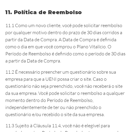
11. Política de Reembolso
11.1 Como um novo cliente, você pode solicitar reembolso
por qualquer motivo dentro do prazo de 30 dias corridos a
partir da Data de Compra. A Data de Compra é definida
como o dia em que você comprou o Plano Vitalício. O
Período de Reembolso é definido como o período de 30 dias
a partir da Data de Compra.
11.2 É necessário preencher um questionário sobre sua
empresa para que a UENI possa criar o site. Caso o
questionário não seja preenchido, você não receberá o site
da sua empresa. Você pode solicitar o reembolso a qualquer
momento dentro do Período de Reembolso,
independentemente de ter ou não preenchido o
questionário e/ou recebido o site da sua empresa.
11.3 Sujeito à Cláusula 11.4, você não é elegível para