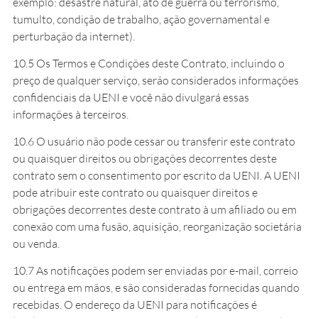
exemplo: desastre natural, ato de guerra ou terrorismo,
tumulto, condição de trabalho, ação governamental e
perturbação da internet).
10.5 Os Termos e Condições deste Contrato, incluindo o
preço de qualquer serviço, serão considerados informações
confidenciais da UENI e você não divulgará essas
informações à terceiros.
10.6 O usuário não pode cessar ou transferir este contrato
ou quaisquer direitos ou obrigações decorrentes deste
contrato sem o consentimento por escrito da UENI. A UENI
pode atribuir este contrato ou quaisquer direitos e
obrigações decorrentes deste contrato à um afiliado ou em
conexão com uma fusão, aquisição, reorganização societária
ou venda.
10.7 As notificações podem ser enviadas por e-mail, correio
ou entrega em mãos, e são consideradas fornecidas quando
recebidas. O endereço da UENI para notificações é