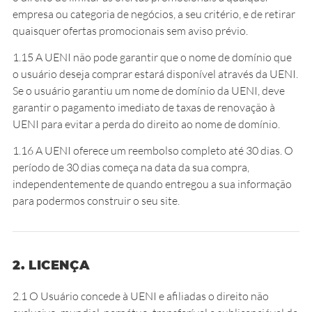
empresa ou categoria de negócios, a seu critério, e de retirar
quaisquer ofertas promocionais sem aviso prévio.
1.15 A UENI não pode garantir que o nome de domínio que
o usuário deseja comprar estará disponível através da UENI.
Se o usuário garantiu um nome de domínio da UENI, deve
garantir o pagamento imediato de taxas de renovação à
UENI para evitar a perda do direito ao nome de domínio.
1.16 A UENI oferece um reembolso completo até 30 dias. O
período de 30 dias começa na data da sua compra,
independentemente de quando entregou a sua informação
para podermos construir o seu site.
2. LICENÇA
2.1 O Usuário concede à UENI e afiliadas o direito não