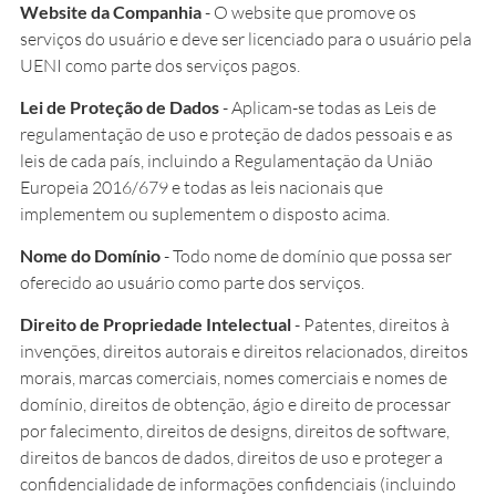
Website da Companhia
- O website que promove os
serviços do usuário e deve ser licenciado para o usuário pela
UENI como parte dos serviços pagos.
Lei de Proteção de Dados
- Aplicam-se todas as Leis de
regulamentação de uso e proteção de dados pessoais e as
leis de cada país, incluindo a Regulamentação da União
Europeia 2016/679 e todas as leis nacionais que
implementem ou suplementem o disposto acima.
Nome do Domínio
- Todo nome de domínio que possa ser
oferecido ao usuário como parte dos serviços.
Direito de Propriedade Intelectual
- Patentes, direitos à
invenções, direitos autorais e direitos relacionados, direitos
morais, marcas comerciais, nomes comerciais e nomes de
domínio, direitos de obtenção, ágio e direito de processar
por falecimento, direitos de designs, direitos de software,
direitos de bancos de dados, direitos de uso e proteger a
confidencialidade de informações confidenciais (incluindo