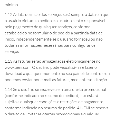
mínimo.
1.12 A data de inicio dos serviços será sempre a data em que
o usuário efetuou o pedido e o usuário será o responsável
pelo pagamento de quaisquer serviços, conforme
estabelecido no formulário de pedido a partir da data de
inicio, independentemente se o usuário forneceu ou não
todas as informações necessárias para configurar os
serviços.
1.13 As faturas serão armazenadas eletronicamente no
www.ueni.com. O usuário pode visualizá-las e fazer o
download a qualquer momento no seu painel de controle ou
podemos enviar por e-mail as faturas, mediante solicitação.
1.14 Se o usuário se inscreveu em uma oferta promocional
(conforme indicado no resumo do pedido), isto estará
sujeito a quaisquer condições e restrições de pagamento,
conforme indicado no resumo do pedido. A UENI se reserva
o direito de limitar as ofertas promocionais a qualquer