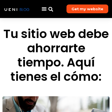
Get my website
Tu sitio web debe
ahorrarte
tiempo. Aquí
tienes el cómo: