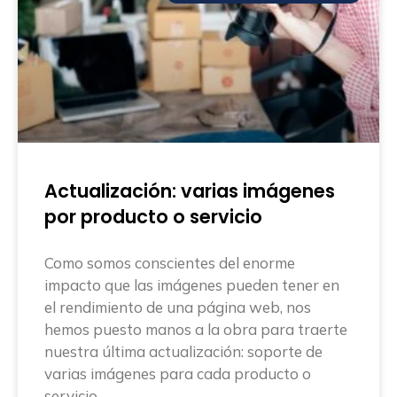
Actualización: varias imágenes
por producto o servicio
Como somos conscientes del enorme
impacto que las imágenes pueden tener en
el rendimiento de una página web, nos
hemos puesto manos a la obra para traerte
nuestra última actualización: soporte de
varias imágenes para cada producto o
servicio.