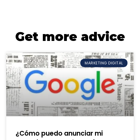
Get more advice
MARKETING DIGITAL
¿Cómo puedo anunciar mi