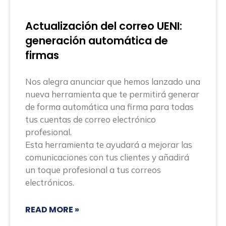
Actualización del correo UENI:
generación automática de
firmas
Nos alegra anunciar que hemos lanzado una
nueva herramienta que te permitirá generar
de forma automática una firma para todas
tus cuentas de correo electrónico
profesional.
Esta herramienta te ayudará a mejorar las
comunicaciones con tus clientes y añadirá
un toque profesional a tus correos
electrónicos.
READ MORE »