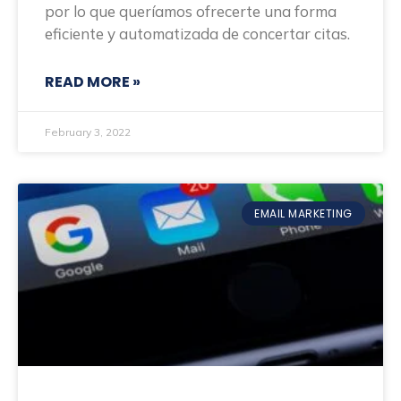
por lo que queríamos ofrecerte una forma
eficiente y automatizada de concertar citas.
READ MORE »
February 3, 2022
EMAIL MARKETING