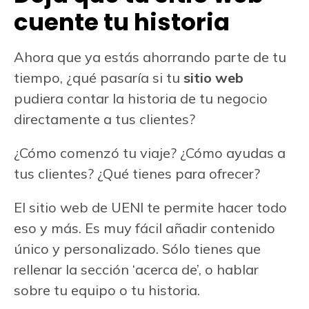
cuente tu historia
Ahora que ya estás ahorrando parte de tu
tiempo, ¿qué pasaría si tu
sitio web
pudiera contar la historia de tu negocio
directamente a tus clientes?
¿Cómo comenzó tu viaje? ¿Cómo ayudas a
tus clientes? ¿Qué tienes para ofrecer?
El sitio web de UENI te permite hacer todo
eso y más. Es muy fácil añadir contenido
único y personalizado. Sólo tienes que
rellenar la sección ‘acerca de’, o hablar
sobre tu equipo o tu historia.