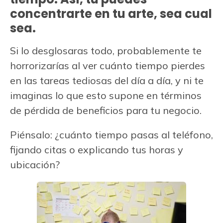
concentrarte en tu arte, sea cual
sea.
Si lo desglosaras todo, probablemente te
horrorizarías al ver cuánto tiempo pierdes
en las tareas tediosas del día a día, y ni te
imaginas lo que esto supone en términos
de pérdida de beneficios para tu negocio.
Piénsalo: ¿cuánto tiempo pasas al teléfono,
fijando citas o explicando tus horas y
ubicación?