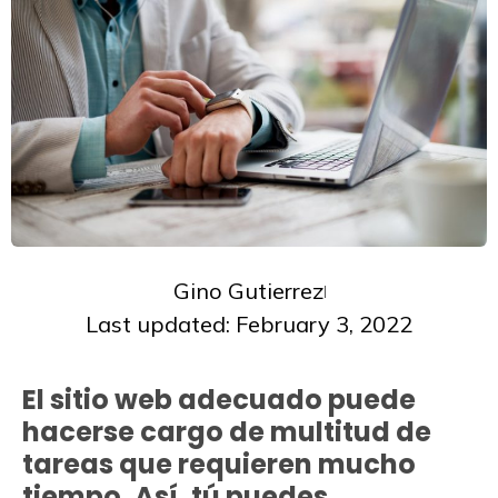
Gino Gutierrez
Last updated: February 3, 2022
El sitio web adecuado puede
hacerse cargo de multitud de
tareas que requieren mucho
tiempo. Así, tú puedes