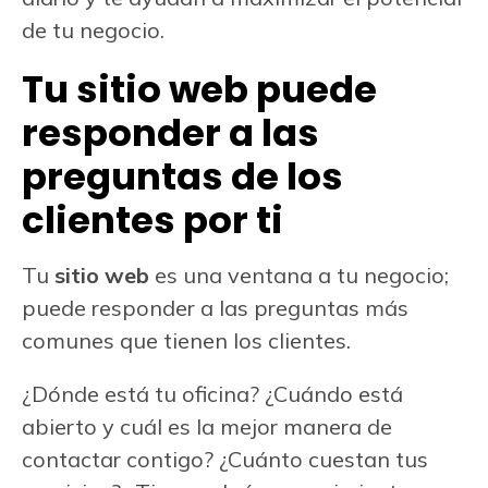
de tu negocio.
Tu sitio web puede
responder a las
preguntas de los
clientes por ti
Tu
sitio web
es una ventana a tu negocio;
puede responder a las preguntas más
comunes que tienen los clientes.
¿Dónde está tu oficina? ¿Cuándo está
abierto y cuál es la mejor manera de
contactar contigo? ¿Cuánto cuestan tus