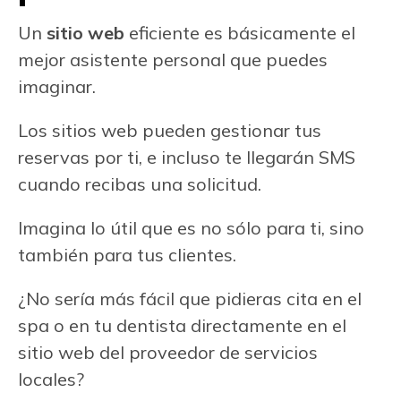
Un
sitio web
eficiente es básicamente el
mejor asistente personal que puedes
imaginar.
Los sitios web pueden gestionar tus
reservas por ti, e incluso te llegarán SMS
cuando recibas una solicitud.
Imagina lo útil que es no sólo para ti, sino
también para tus clientes.
¿No sería más fácil que pidieras cita en el
spa o en tu dentista directamente en el
sitio web del proveedor de servicios
locales?