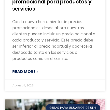
promocional para productos y
servicios
Con la nueva herramienta de precios
promocionales, desde ahora nuestros
clientes pueden incluir un precio adicional a
cada producto y servicio. Este precio debe
ser inferior al precio habitual y aparecerá
destacado tanto en los servicios o
productos como en el carrito.
READ MORE »
August 4, 2026
GUÍAS PARA USUARIOS DE UENI