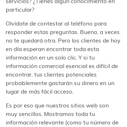
servicios? ¿Tienes algún conocimiento en
particular?
Olvídate de contestar al teléfono para
responder estas preguntas. Bueno, a veces
no te quedará otra. Pero los clientes de hoy
en día esperan encontrar toda esta
información en un solo clic. Y si tu
información comercial esencial es difícil de
encontrar, tus clientes potenciales
probablemente gastarán su dinero en un
lugar de más fácil acceso.
Es por eso que nuestros sitios web son
muy sencillos. Mostramos toda tu
información relevante (como tu número de