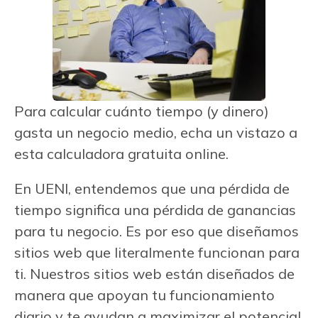
Para calcular cuánto tiempo (y dinero)
gasta un negocio medio, echa un vistazo a
esta calculadora gratuita online.
En UENI, entendemos que una pérdida de
tiempo significa una pérdida de ganancias
para tu negocio. Es por eso que diseñamos
sitios web que literalmente funcionan para
ti. Nuestros sitios web están diseñados de
manera que apoyan tu funcionamiento
diario y te ayudan a maximizar el potencial