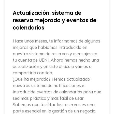
Actualización: sistema de
reserva mejorado y eventos de
calendarios
Hace unos meses, te informamos de algunas
mejoras que habíamos introducido en
nuestro sistema de reservas y mensajes en
tu cuenta de UENI. Ahora hemos hecho una
actualización y en este artículo vamos a
compartirla contigo.
¿Qué ha mejorado? Hemos actualizado
nuestros sistema de notificaciones e
introducido eventos de calendarios para que
sea más práctico y más fácil de usar.
Sabemos que facilitar las reservas es una
parte esencial en la gestión de un negocio,