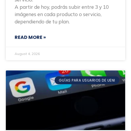
A partir de hoy, podrás subir entre 3 y 10
imágenes en cada producto o servicio,
dependiendo de tu plan.
READ MORE »
August 4, 2026
GUÍAS PARA USUARIOS DE UENI