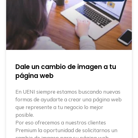
Dale un cambio de imagen a tu
página web
En UENI siempre estamos buscando nuevas
formas de ayudarte a crear una página web
que represente a tu negocio lo mejor
posible.
Por eso ofrecemos a nuestros clientes
Premium la oportunidad de solicitarnos un
cambio de imagen para su página web.