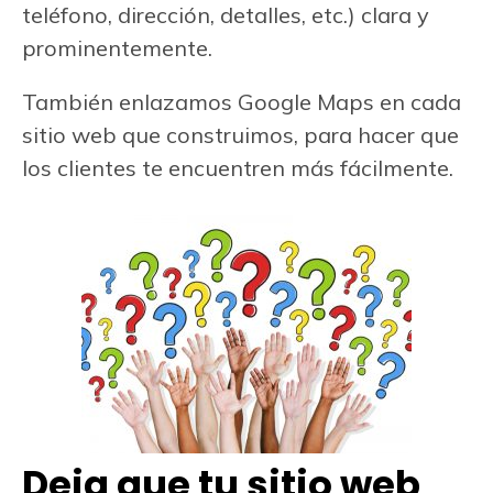
teléfono, dirección, detalles, etc.) clara y
prominentemente.
También enlazamos Google Maps en cada
sitio web que construimos, para hacer que
los clientes te encuentren más fácilmente.
Deja que tu sitio web