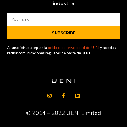
industria
SUBSCRIBE
Al suscribirte, aceptas la
política de privacidad de UENI
y aceptas
recibir comunicaciones regulares de parte de UENI..
© 2014 – 2022 UENI Limited