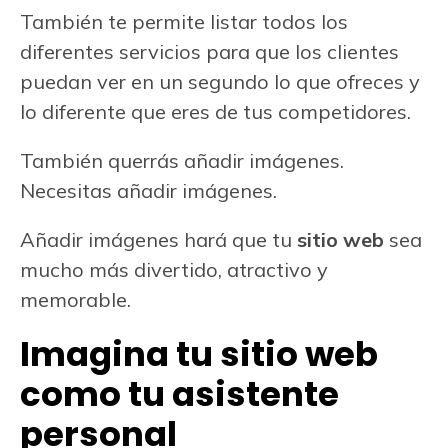
También te permite listar todos los
diferentes servicios para que los clientes
puedan ver en un segundo lo que ofreces y
lo diferente que eres de tus competidores.
También querrás añadir imágenes.
Necesitas añadir imágenes.
Añadir imágenes hará que tu
sitio web
sea
mucho más divertido, atractivo y
memorable.
Imagina tu sitio web
como tu asistente
personal