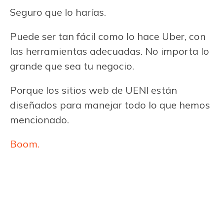
Seguro que lo harías.
Puede ser tan fácil como lo hace Uber, con
las herramientas adecuadas. No importa lo
grande que sea tu negocio.
Porque los sitios web de UENI están
diseñados para manejar todo lo que hemos
mencionado.
Boom.