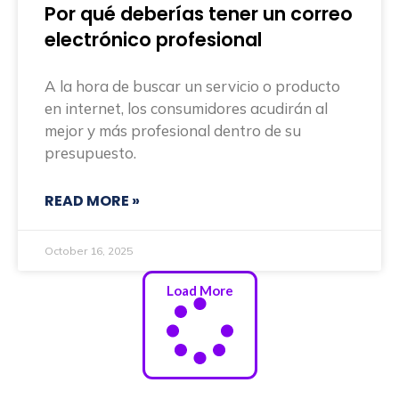
Por qué deberías tener un correo
electrónico profesional
A la hora de buscar un servicio o producto
en internet, los consumidores acudirán al
mejor y más profesional dentro de su
presupuesto.
READ MORE »
October 16, 2025
Load More