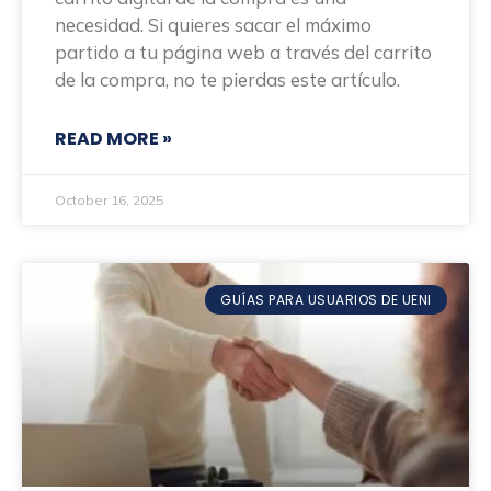
necesidad. Si quieres sacar el máximo
partido a tu página web a través del carrito
de la compra, no te pierdas este artículo.
READ MORE »
October 16, 2025
GUÍAS PARA USUARIOS DE UENI