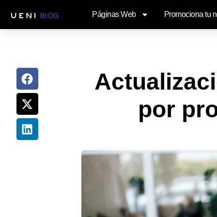
Páginas Web
Promociona tu 
Actualizac
por pro