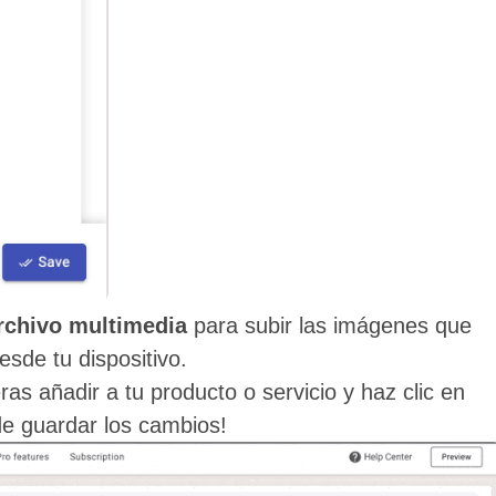
rchivo multimedia
para subir las imágenes que
esde tu dispositivo.
eras añadir a tu producto o servicio y haz clic en
 de guardar los cambios!