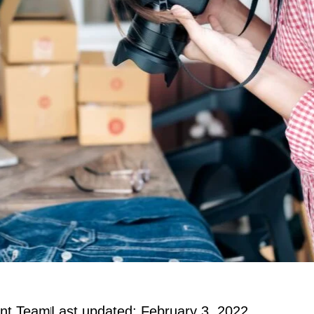
nt Team
Last updated: February 3, 2022