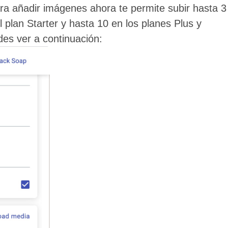
a añadir imágenes ahora te permite subir hasta 3
 plan Starter y hasta 10 en los planes Plus y
es ver a continuación: