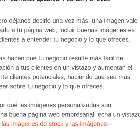
pero déjanos decirlo una vez más: una imagen vale
cado a tu página web, incluir buenas imágenes es
clientes a entender tu negocio y lo que ofreces.
s hacen que tu negocio resulte más fácil de
ación a tus clientes en un vistazo y aumentan el
ante clientes potenciales, haciendo que sea más
er sobre tu negocio y lo que ofreces.
por qué las imágenes personalizadas son
na buena página web empresarial, echa un vistaz
 las imágenes de stock y las imágenes