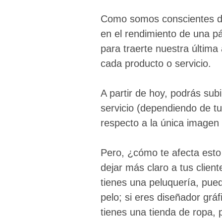
Como somos conscientes d
en el rendimiento de una 
para traerte nuestra última
cada producto o servicio.
A partir de hoy, podrás sub
servicio (dependiendo de t
respecto a la única imagen
Pero, ¿cómo te afecta esto
dejar más claro a tus client
tienes una peluquería, pue
pelo; si eres diseñador gráf
tienes una tienda de ropa, 