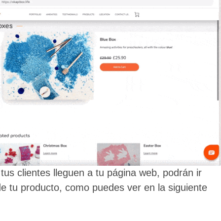
us clientes lleguen a tu página web, podrán ir
de tu producto, como puedes ver en la siguiente