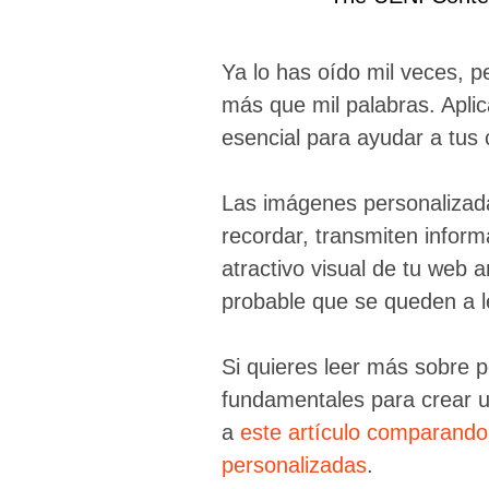
Ya lo has oído mil veces, 
más que mil palabras. Apli
esencial para ayudar a tus 
Las imágenes personalizada
recordar, transmiten inform
atractivo visual de tu web 
probable que se queden a le
Si quieres leer más sobre 
fundamentales para crear u
a
este artículo comparando
personalizadas
.