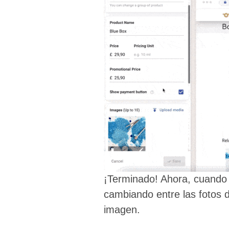
¡Terminado! Ahora, cuando t
cambiando entre las fotos 
imagen.