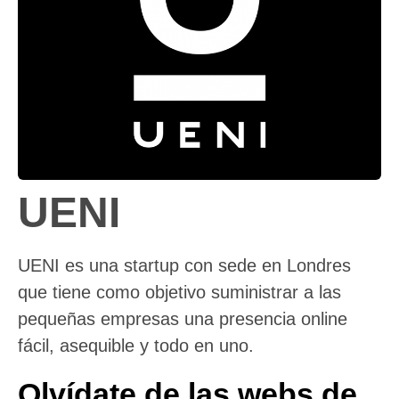
UENI
UENI es una startup con sede en Londres
que tiene como objetivo suministrar a las
pequeñas empresas una presencia online
fácil, asequible y todo en uno.
Olvídate de las webs de