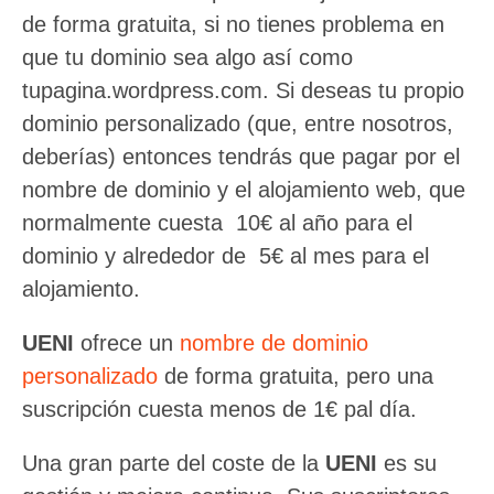
de forma gratuita, si no tienes problema en
que tu dominio sea algo así como
tupagina.wordpress.com. Si deseas tu propio
dominio personalizado (que, entre nosotros,
deberías) entonces tendrás que pagar por el
nombre de dominio y el alojamiento web, que
normalmente cuesta 10€ al año para el
dominio y alrededor de 5€ al mes para el
alojamiento.
UENI
ofrece un
nombre de dominio
personalizado
de forma gratuita, pero una
suscripción cuesta menos de 1€ pal día.
Una gran parte del coste de la
UENI
es su