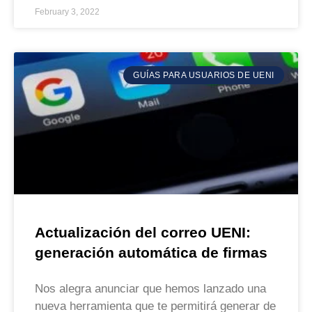
February 3, 2022
GUÍAS PARA USUARIOS DE UENI
Actualización del correo UENI:
generación automática de firmas
Nos alegra anunciar que hemos lanzado una
nueva herramienta que te permitirá generar de