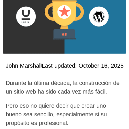
John Marshall
Last updated: October 16, 2025
Durante la última década, la construcción de
un sitio web ha sido cada vez más fácil.
Pero eso no quiere decir que crear uno
bueno sea sencillo, especialmente si su
propósito es profesional.