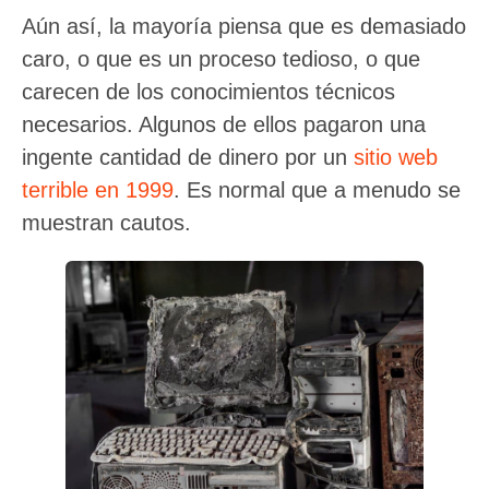
Aún así, la mayoría piensa que es demasiado
caro, o que es un proceso tedioso, o que
carecen de los conocimientos técnicos
necesarios. Algunos de ellos pagaron una
ingente cantidad de dinero por un
sitio web
terrible en 1999
. Es normal que a menudo se
muestran cautos.