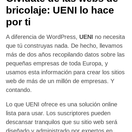
bricolaje: UENI lo hace
por ti
A diferencia de WordPress,
UENI
no necesita
que tú construyas nada. De hecho, llevamos
más de dos años recopilando datos sobre las
pequeñas empresas de toda Europa, y
usamos esta información para crear los sitios
web de más de un millón de empresas. Y
contando.
Lo que UENI ofrece es una solución online
lista para usar. Los suscriptores pueden
descansar tranquilos que su sitio web será
diseñado y administrado por expertos en