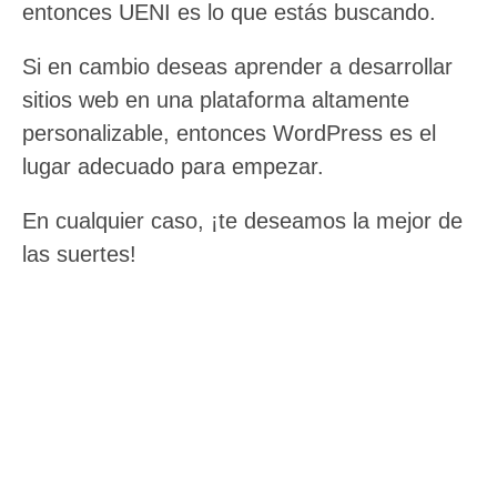
entonces UENI es lo que estás buscando.
Si en cambio deseas aprender a desarrollar
sitios web en una plataforma altamente
personalizable, entonces WordPress es el
lugar adecuado para empezar.
En cualquier caso, ¡te deseamos la mejor de
las suertes!