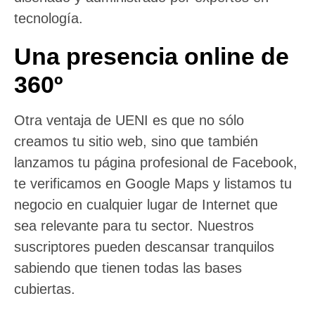
tecnología.
Una presencia online de
360º
Otra ventaja de UENI es que no sólo
creamos tu sitio web, sino que también
lanzamos tu página profesional de Facebook,
te verificamos en Google Maps y listamos tu
negocio en cualquier lugar de Internet que
sea relevante para tu sector. Nuestros
suscriptores pueden descansar tranquilos
sabiendo que tienen todas las bases
cubiertas.