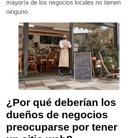
mayoría de los negocios locales no tienen
ninguno.
¿Por qué deberían los
dueños de negocios
preocuparse por tener