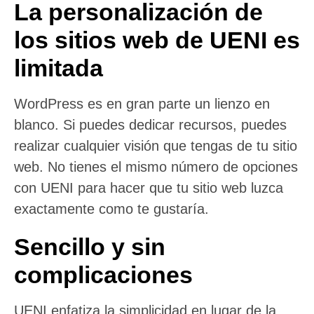
La personalización de
los sitios web de UENI es
limitada
WordPress es en gran parte un lienzo en
blanco. Si puedes dedicar recursos, puedes
realizar cualquier visión que tengas de tu sitio
web. No tienes el mismo número de opciones
con UENI para hacer que tu sitio web luzca
exactamente como te gustaría.
Sencillo y sin
complicaciones
UENI enfatiza la simplicidad en lugar de la