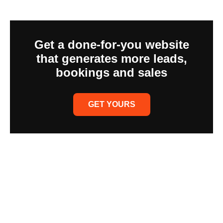
Get a done-for-you website
that generates more leads,
bookings and sales
GET YOURS