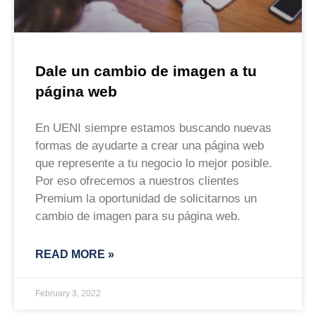
Dale un cambio de imagen a tu
página web
En UENI siempre estamos buscando nuevas
formas de ayudarte a crear una página web
que represente a tu negocio lo mejor posible.
Por eso ofrecemos a nuestros clientes
Premium la oportunidad de solicitarnos un
cambio de imagen para su página web.
READ MORE »
February 3, 2022