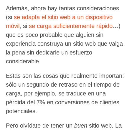
Además, ahora hay tantas consideraciones
(si
se adapta el sitio web a un dispositivo
móvil
, si
se carga suficientemente rápido
…)
que es poco probable que alguien sin
experiencia construya un sitio web que valga
la pena sin dedicarle un esfuerzo
considerable.
Estas son las cosas que realmente importan:
sólo un segundo de retraso en el tiempo de
carga, por ejemplo, se traduce en una
pérdida del 7% en conversiones de clientes
potenciales.
Pero olvídate de tener un
buen
sitio web. La