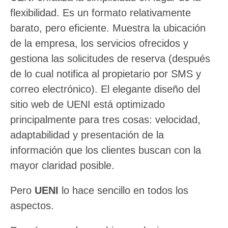
flexibilidad. Es un formato relativamente
barato, pero eficiente. Muestra la ubicación
de la empresa, los servicios ofrecidos y
gestiona las solicitudes de reserva (después
de lo cual notifica al propietario por SMS y
correo electrónico). El elegante diseño del
sitio web de UENI está optimizado
principalmente para tres cosas: velocidad,
adaptabilidad y presentación de la
información que los clientes buscan con la
mayor claridad posible.
Pero
UENI
lo hace sencillo en todos los
aspectos.