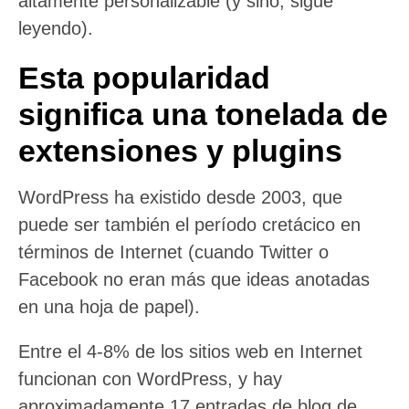
altamente personalizable (y sino, sigue
leyendo).
Esta popularidad
significa una tonelada de
extensiones y plugins
WordPress ha existido desde 2003, que
puede ser también el período cretácico en
términos de Internet (cuando Twitter o
Facebook no eran más que ideas anotadas
en una hoja de papel).
Entre el 4-8% de los sitios web en Internet
funcionan con WordPress, y hay
aproximadamente 17 entradas de blog de