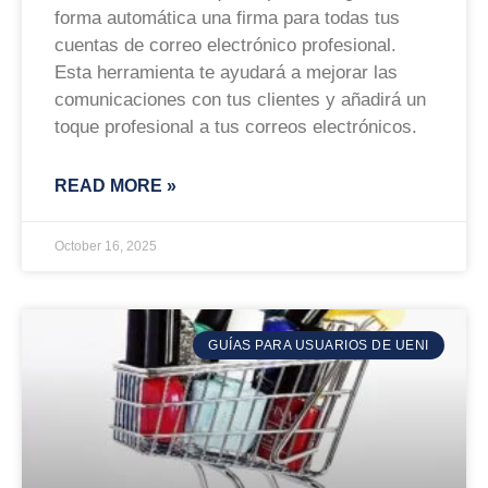
forma automática una firma para todas tus
cuentas de correo electrónico profesional.
Esta herramienta te ayudará a mejorar las
comunicaciones con tus clientes y añadirá un
toque profesional a tus correos electrónicos.
READ MORE »
October 16, 2025
GUÍAS PARA USUARIOS DE UENI