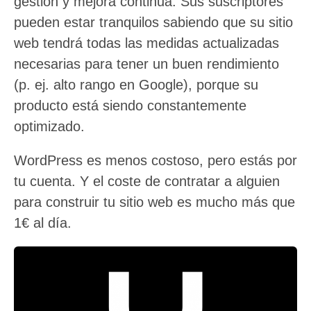
gestión y mejora continua. Sus suscriptores
pueden estar tranquilos sabiendo que su sitio
web tendrá todas las medidas actualizadas
necesarias para tener un buen rendimiento
(p. ej. alto rango en Google), porque su
producto está siendo constantemente
optimizado.
WordPress es menos costoso, pero estás por
tu cuenta. Y el coste de contratar a alguien
para construir tu sitio web es mucho más que
1€ al día.