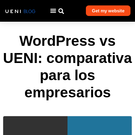
Get my website
WordPress vs
UENI: comparativa
para los
empresarios