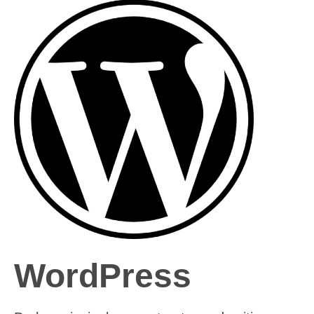
WordPress