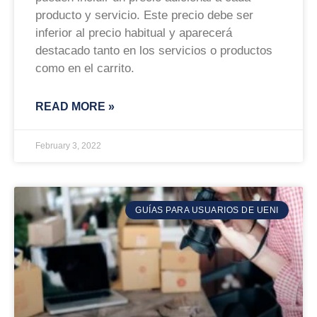
producto y servicio. Este precio debe ser
inferior al precio habitual y aparecerá
destacado tanto en los servicios o productos
como en el carrito.
READ MORE »
February 3, 2022
GUÍAS PARA USUARIOS DE UENI