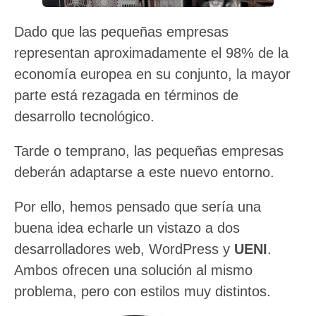
Dado que las pequeñas empresas
representan aproximadamente el 98% de la
economía europea en su conjunto, la mayor
parte está rezagada en términos de
desarrollo tecnológico.
Tarde o temprano, las pequeñas empresas
deberán adaptarse a este nuevo entorno.
Por ello, hemos pensado que sería una
buena idea echarle un vistazo a dos
desarrolladores web, WordPress y
UENI
.
Ambos ofrecen una solución al mismo
problema, pero con estilos muy distintos.