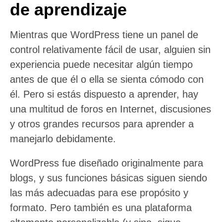
de aprendizaje
Mientras que WordPress tiene un panel de
control relativamente fácil de usar, alguien sin
experiencia puede necesitar algún tiempo
antes de que él o ella se sienta cómodo con
él. Pero si estás dispuesto a aprender, hay
una multitud de foros en Internet, discusiones
y otros grandes recursos para aprender a
manejarlo debidamente.
WordPress fue diseñado originalmente para
blogs, y sus funciones básicas siguen siendo
las más adecuadas para ese propósito y
formato. Pero también es una plataforma