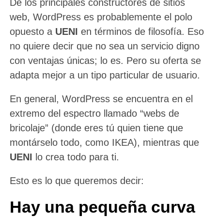
De los principales constructores de sitios
web, WordPress es probablemente el polo
opuesto a
UENI
en términos de filosofía. Eso
no quiere decir que no sea un servicio digno
con ventajas únicas; lo es. Pero su oferta se
adapta mejor a un tipo particular de usuario.
En general, WordPress se encuentra en el
extremo del espectro llamado “webs de
bricolaje” (donde eres tú quien tiene que
montárselo todo, como IKEA), mientras que
UENI
lo crea todo para ti.
Esto es lo que queremos decir:
Hay una pequeña curva