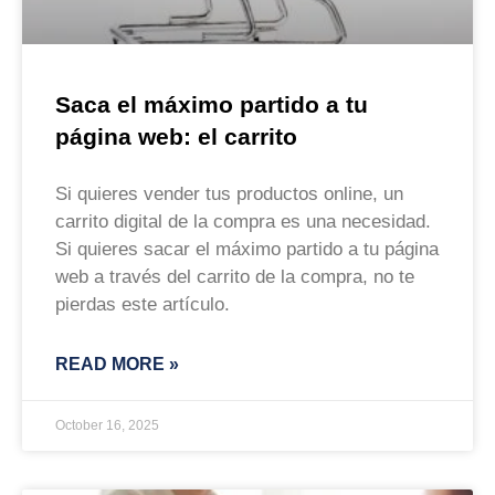
Saca el máximo partido a tu
página web: el carrito
Si quieres vender tus productos online, un
carrito digital de la compra es una necesidad.
Si quieres sacar el máximo partido a tu página
web a través del carrito de la compra, no te
pierdas este artículo.
READ MORE »
October 16, 2025