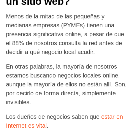
un sitio web?
Menos de la mitad de las pequeñas y
medianas empresas (PYMEs) tienen una
presencia significativa online, a pesar de que
el 88% de nosotros consulta la red antes de
decidir a qué negocio local acudir.
En otras palabras, la mayoría de nosotros
estamos buscando negocios locales online,
aunque la mayoría de ellos no están allí. Son,
por decirlo de forma directa, simplemente
invisibles.
Los dueños de negocios saben que
estar en
Internet es vital
.