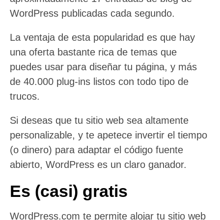
WordPress publicadas cada segundo.
La ventaja de esta popularidad es que hay
una oferta bastante rica de temas que
puedes usar para diseñar tu página, y más
de 40.000 plug-ins listos con todo tipo de
trucos.
Si deseas que tu sitio web sea altamente
personalizable, y te apetece invertir el tiempo
(o dinero) para adaptar el código fuente
abierto, WordPress es un claro ganador.
Es (casi) gratis
WordPress.com te permite alojar tu sitio web