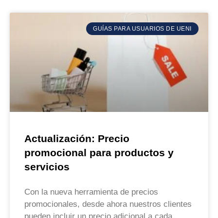
GUÍAS PARA USUARIOS DE UENI
Actualización: Precio
promocional para productos y
servicios
Con la nueva herramienta de precios
promocionales, desde ahora nuestros clientes
pueden incluir un precio adicional a cada