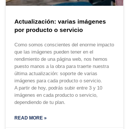
Actualización: varias imágenes
por producto o servicio
Como somos conscientes del enorme impacto
que las imágenes pueden tener en el
rendimiento de una página web, nos hemos
puesto manos a la obra para traerte nuestra
última actualización: soporte de varias
imágenes para cada producto o servicio.
A partir de hoy, podrás subir entre 3 y 10
imágenes en cada producto o servicio,
dependiendo de tu plan.
READ MORE »