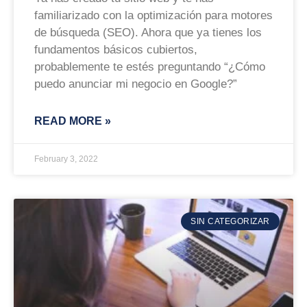
familiarizado con la optimización para motores
de búsqueda (SEO). Ahora que ya tienes los
fundamentos básicos cubiertos,
probablemente te estés preguntando “¿Cómo
puedo anunciar mi negocio en Google?”
READ MORE »
February 3, 2022
SIN CATEGORIZAR