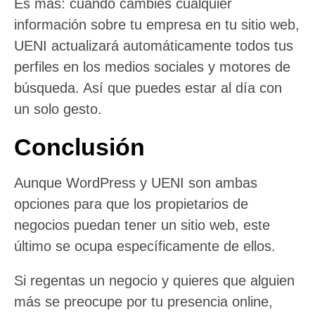
Es más: cuando cambies cualquier
información sobre tu empresa en tu sitio web,
UENI actualizará automáticamente todos tus
perfiles en los medios sociales y motores de
búsqueda. Así que puedes estar al día con
un solo gesto.
Conclusión
Aunque WordPress y UENI son ambas
opciones para que los propietarios de
negocios puedan tener un sitio web, este
último se ocupa específicamente de ellos.
Si regentas un negocio y quieres que alguien
más se preocupe por tu presencia online,